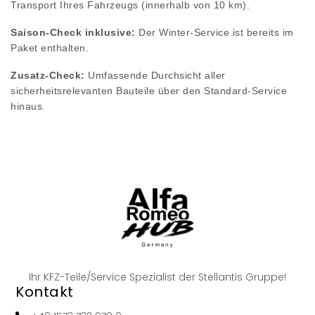
Transport Ihres Fahrzeugs (innerhalb von 10 km).
Saison-Check inklusive:
Der Winter-Service ist bereits im
Paket enthalten.
Zusatz-Check:
Umfassende Durchsicht aller
sicherheitsrelevanten Bauteile über den Standard-Service
hinaus.
Ihr KFZ-Teile/Service Spezialist der Stellantis Gruppe!
Kontakt