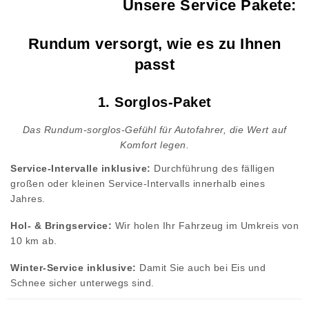
Unsere Service Pakete:
Rundum versorgt, wie es zu Ihnen
passt
1. Sorglos-Paket
Das Rundum-sorglos-Gefühl für Autofahrer, die Wert auf
Komfort legen.
Service-Intervalle inklusive:
Durchführung des fälligen
großen oder kleinen Service-Intervalls innerhalb eines
Jahres.
Hol- & Bringservice:
Wir holen Ihr Fahrzeug im Umkreis von
10 km ab.
Winter-Service inklusive:
Damit Sie auch bei Eis und
Schnee sicher unterwegs sind.