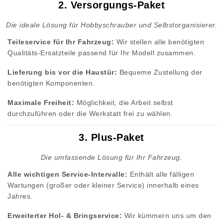
2. Versorgungs-Paket
Die ideale Lösung für Hobbyschrauber und Selbstorganisierer.
Teileservice für Ihr Fahrzeug:
Wir stellen alle benötigten
Qualitäts-Ersatzteile passend für Ihr Modell zusammen.
Lieferung bis vor die Haustür:
Bequeme Zustellung der
benötigten Komponenten.
Maximale Freiheit:
Möglichkeit, die Arbeit selbst
durchzuführen oder die Werkstatt frei zu wählen.
3. Plus-Paket
Die umfassende Lösung für Ihr Fahrzeug.
Alle wichtigen Service-Intervalle:
Enthält alle fälligen
Wartungen (großer oder kleiner Service) innerhalb eines
Jahres.
Erweiterter Hol- & Bringservice:
Wir kümmern uns um den