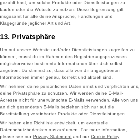
gezahlt hast, um solche Produkte oder Dienstleistungen zu
kaufen oder die Website zu nutzen. Diese Begrenzung gilt
insgesamt für alle deine Ansprüche, Handlungen und
Klagegründe jeglicher Art und Art.
13. Privatsphäre
Um auf unsere Website und/oder Dienstleistungen zugreifen zu
können, musst du im Rahmen des Registrierungsprozesses
möglicherweise bestimmte Informationen über dich selbst
angeben. Du stimmst zu, dass alle von dir angegebenen
Informationen immer genau, korrekt und aktuell sind.
Wir nehmen deine persönlichen Daten ernst und verpflichten uns,
deine Privatsphäre zu schützen. Wir werden deine E-Mail-
Adresse nicht für unerwünschte E-Mails verwenden. Alle von uns
an dich gesendeten E-Mails beziehen sich nur auf die
Bereitstellung vereinbarter Produkte oder Dienstleistungen.
Wir haben eine Richtlinie entwickelt, um eventuelle
Datenschutzbedenken auszuräumen. For more information,
please see our
Privacy Statement
and our
Cookie Policy
.