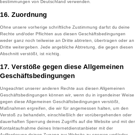
bestimmungen von Deutschland verwenden.
16. Zuordnung
Ohne unsere vorherige schriftliche Zustimmung darfst du deine
Rechte und/oder Pflichten aus diesen Geschäftsbedingungen
weder ganz noch teilweise an Dritte abtreten, übertragen oder an
Dritte weitergeben. Jede angebliche Abtretung, die gegen diesen
Abschnitt verstößt, ist nichtig.
17. Verstöße gegen diese Allgemeinen
Geschäftsbedingungen
Ungeachtet unserer anderen Rechte aus diesen Allgemeinen
Geschäftsbedingungen können wir, wenn du in irgendeiner Weise
gegen diese Allgemeinen Geschäftsbedingungen verstößt,
Maßnahmen ergreifen, die wir für angemessen halten, um den
Verstoß zu behandeln, einschließlich der vorübergehenden oder
dauerhaften Sperrung deines Zugriffs auf die Website und mit der
Kontaktaufnahme deines Internetdienstanbieter mit der
Aufforderung deinen Zugang zur Website zu sperren und/oder