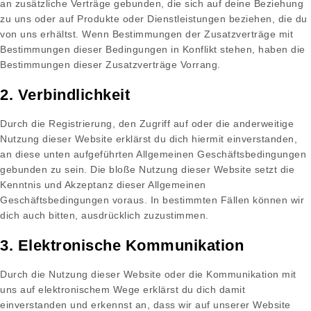
an zusätzliche Verträge gebunden, die sich auf deine Beziehung
zu uns oder auf Produkte oder Dienstleistungen beziehen, die du
von uns erhältst. Wenn Bestimmungen der Zusatzverträge mit
Bestimmungen dieser Bedingungen in Konflikt stehen, haben die
Bestimmungen dieser Zusatzverträge Vorrang.
2. Verbindlichkeit
Durch die Registrierung, den Zugriff auf oder die anderweitige
Nutzung dieser Website erklärst du dich hiermit einverstanden,
an diese unten aufgeführten Allgemeinen Geschäftsbedingungen
gebunden zu sein. Die bloße Nutzung dieser Website setzt die
Kenntnis und Akzeptanz dieser Allgemeinen
Geschäftsbedingungen voraus. In bestimmten Fällen können wir
dich auch bitten, ausdrücklich zuzustimmen.
3. Elektronische Kommunikation
Durch die Nutzung dieser Website oder die Kommunikation mit
uns auf elektronischem Wege erklärst du dich damit
einverstanden und erkennst an, dass wir auf unserer Website