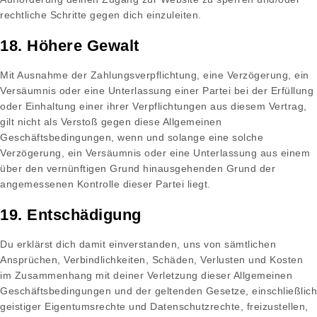
rechtliche Schritte gegen dich einzuleiten.
18. Höhere Gewalt
Mit Ausnahme der Zahlungsverpflichtung, eine Verzögerung, ein
Versäumnis oder eine Unterlassung einer Partei bei der Erfüllung
oder Einhaltung einer ihrer Verpflichtungen aus diesem Vertrag,
gilt nicht als Verstoß gegen diese Allgemeinen
Geschäftsbedingungen, wenn und solange eine solche
Verzögerung, ein Versäumnis oder eine Unterlassung aus einem
über den vernünftigen Grund hinausgehenden Grund der
angemessenen Kontrolle dieser Partei liegt.
19. Entschädigung
Du erklärst dich damit einverstanden, uns von sämtlichen
Ansprüchen, Verbindlichkeiten, Schäden, Verlusten und Kosten
im Zusammenhang mit deiner Verletzung dieser Allgemeinen
Geschäftsbedingungen und der geltenden Gesetze, einschließlich
geistiger Eigentumsrechte und Datenschutzrechte, freizustellen,