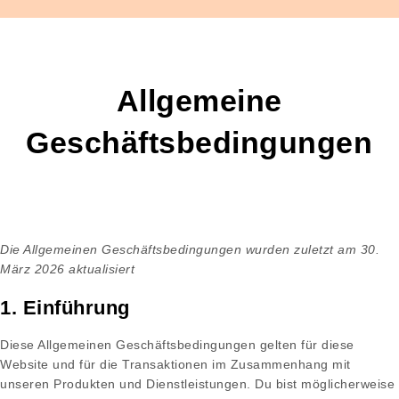
Allgemeine
Geschäftsbedingungen
Die Allgemeinen Geschäftsbedingungen wurden zuletzt am 30.
März 2026 aktualisiert
1. Einführung
Diese Allgemeinen Geschäftsbedingungen gelten für diese
Website und für die Transaktionen im Zusammenhang mit
unseren Produkten und Dienstleistungen. Du bist möglicherweise