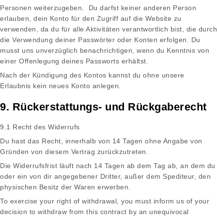
Personen weiterzugeben. Du darfst keiner anderen Person
erlauben, dein Konto für den Zugriff auf die Website zu
verwenden, da du für alle Aktivitäten verantwortlich bist, die durch
die Verwendung deiner Passwörter oder Konten erfolgen. Du
musst uns unverzüglich benachrichtigen, wenn du Kenntnis von
einer Offenlegung deines Passworts erhältst.
Nach der Kündigung des Kontos kannst du ohne unsere
Erlaubnis kein neues Konto anlegen.
9. Rückerstattungs- und Rückgaberecht
9.1 Recht des Widerrufs
Du hast das Recht, innerhalb von 14 Tagen ohne Angabe von
Gründen von diesem Vertrag zurückzutreten.
Die Widerrufsfrist läuft nach 14 Tagen ab dem Tag ab, an dem du
oder ein von dir angegebener Dritter, außer dem Spediteur, den
physischen Besitz der Waren erwerben.
To exercise your right of withdrawal, you must inform us of your
decision to withdraw from this contract by an unequivocal