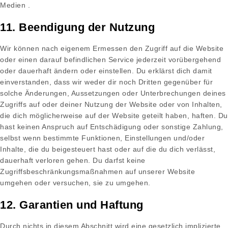
Medien .
11. Beendigung der Nutzung
Wir können nach eigenem Ermessen den Zugriff auf die Website
oder einen darauf befindlichen Service jederzeit vorübergehend
oder dauerhaft ändern oder einstellen. Du erklärst dich damit
einverstanden, dass wir weder dir noch Dritten gegenüber für
solche Änderungen, Aussetzungen oder Unterbrechungen deines
Zugriffs auf oder deiner Nutzung der Website oder von Inhalten,
die dich möglicherweise auf der Website geteilt haben, haften. Du
hast keinen Anspruch auf Entschädigung oder sonstige Zahlung,
selbst wenn bestimmte Funktionen, Einstellungen und/oder
Inhalte, die du beigesteuert hast oder auf die du dich verlässt,
dauerhaft verloren gehen. Du darfst keine
Zugriffsbeschränkungsmaßnahmen auf unserer Website
umgehen oder versuchen, sie zu umgehen.
12. Garantien und Haftung
Durch nichts in diesem Abschnitt wird eine gesetzlich implizierte