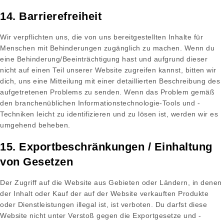
14. Barrierefreiheit
Wir verpflichten uns, die von uns bereitgestellten Inhalte für
Menschen mit Behinderungen zugänglich zu machen. Wenn du
eine Behinderung/Beeinträchtigung hast und aufgrund dieser
nicht auf einen Teil unserer Website zugreifen kannst, bitten wir
dich, uns eine Mitteilung mit einer detaillierten Beschreibung des
aufgetretenen Problems zu senden. Wenn das Problem gemäß
den branchenüblichen Informationstechnologie-Tools und -
Techniken leicht zu identifizieren und zu lösen ist, werden wir es
umgehend beheben.
15. Exportbeschränkungen / Einhaltung
von Gesetzen
Der Zugriff auf die Website aus Gebieten oder Ländern, in denen
der Inhalt oder Kauf der auf der Website verkauften Produkte
oder Dienstleistungen illegal ist, ist verboten. Du darfst diese
Website nicht unter Verstoß gegen die Exportgesetze und -