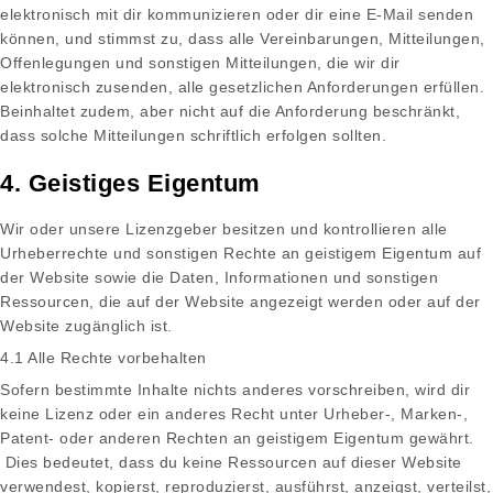
elektronisch mit dir kommunizieren oder dir eine E-Mail senden
können, und stimmst zu, dass alle Vereinbarungen, Mitteilungen,
Offenlegungen und sonstigen Mitteilungen, die wir dir
elektronisch zusenden, alle gesetzlichen Anforderungen erfüllen.
Beinhaltet zudem, aber nicht auf die Anforderung beschränkt,
dass solche Mitteilungen schriftlich erfolgen sollten.
4. Geistiges Eigentum
Wir oder unsere Lizenzgeber besitzen und kontrollieren alle
Urheberrechte und sonstigen Rechte an geistigem Eigentum auf
der Website sowie die Daten, Informationen und sonstigen
Ressourcen, die auf der Website angezeigt werden oder auf der
Website zugänglich ist.
4.1 Alle Rechte vorbehalten
Sofern bestimmte Inhalte nichts anderes vorschreiben, wird dir
keine Lizenz oder ein anderes Recht unter Urheber-, Marken-,
Patent- oder anderen Rechten an geistigem Eigentum gewährt.
Dies bedeutet, dass du keine Ressourcen auf dieser Website
verwendest, kopierst, reproduzierst, ausführst, anzeigst, verteilst,