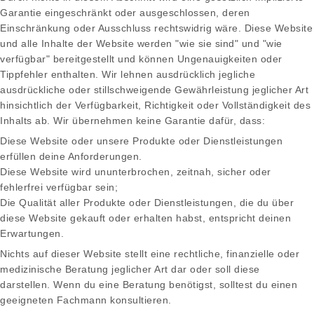
Garantie eingeschränkt oder ausgeschlossen, deren
Einschränkung oder Ausschluss rechtswidrig wäre. Diese Website
und alle Inhalte der Website werden "wie sie sind" und "wie
verfügbar" bereitgestellt und können Ungenauigkeiten oder
Tippfehler enthalten. Wir lehnen ausdrücklich jegliche
ausdrückliche oder stillschweigende Gewährleistung jeglicher Art
hinsichtlich der Verfügbarkeit, Richtigkeit oder Vollständigkeit des
Inhalts ab. Wir übernehmen keine Garantie dafür, dass:
Diese Website oder unsere Produkte oder Dienstleistungen
erfüllen deine Anforderungen.
Diese Website wird ununterbrochen, zeitnah, sicher oder
fehlerfrei verfügbar sein;
Die Qualität aller Produkte oder Dienstleistungen, die du über
diese Website gekauft oder erhalten habst, entspricht deinen
Erwartungen.
Nichts auf dieser Website stellt eine rechtliche, finanzielle oder
medizinische Beratung jeglicher Art dar oder soll diese
darstellen. Wenn du eine Beratung benötigst, solltest du einen
geeigneten Fachmann konsultieren.