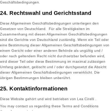
Geschäftsbedingungen.
24. Rechtswahl und Gerichtsstand
Diese Allgemeinen Geschäftsbedingungen unterliegen den
Gesetzen von Deutschland. Für alle Streitigkeiten im
Zusammenhang mit diesen Allgemeinen Geschäftsbedingungen
sind die Gerichte von Deutschland zuständig. Wenn ein Teil oder
eine Bestimmung dieser Allgemeinen Geschäftsbedingungen von
einem Gericht oder einer anderen Behörde als ungültig und /
oder nach geltendem Recht nicht durchsetzbar befunden wird,
wird dieser Teil oder diese Bestimmung im maximal zulässigen
Umfang geändert, gelöscht und / oder durchgesetzt die Absicht
dieser Allgemeinen Geschäftsbedingungen verwirklicht. Die
übrigen Bestimmungen bleiben unberührt.
25. Kontaktinformationen
Diese Website gehört und wird betrieben von Lea Cirelli .
You may contact us regarding these Terms and Conditions