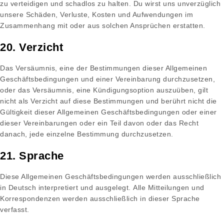
zu verteidigen und schadlos zu halten. Du wirst uns unverzüglich
unsere Schäden, Verluste, Kosten und Aufwendungen im
Zusammenhang mit oder aus solchen Ansprüchen erstatten.
20. Verzicht
Das Versäumnis, eine der Bestimmungen dieser Allgemeinen
Geschäftsbedingungen und einer Vereinbarung durchzusetzen,
oder das Versäumnis, eine Kündigungsoption auszuüben, gilt
nicht als Verzicht auf diese Bestimmungen und berührt nicht die
Gültigkeit dieser Allgemeinen Geschäftsbedingungen oder einer
dieser Vereinbarungen oder ein Teil davon oder das Recht
danach, jede einzelne Bestimmung durchzusetzen.
21. Sprache
Diese Allgemeinen Geschäftsbedingungen werden ausschließlich
in Deutsch interpretiert und ausgelegt. Alle Mitteilungen und
Korrespondenzen werden ausschließlich in dieser Sprache
verfasst.