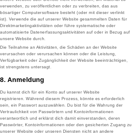
verwenden, zu veröffentlichen oder zu verbreiten, das aus
bösartiger Computersoftware besteht (oder mit dieser verlinkt
ist). Verwende die auf unserer Website gesammelten Daten für
Direktmarketingaktivitäten oder führe systematische oder
automatisierte Datenerfassungsaktivitäten auf oder in Bezug auf
unsere Website durch.
Die Teilnahme an Aktivitäten, die Schäden an der Website
verursachen oder verursachen können oder die Leistung,
Verfügbarkeit oder Zugänglichkeit der Website beeinträchtigen,
ist strengstens untersagt.
8. Anmeldung
Du kannst dich für ein Konto auf unserer Website
registrieren. Während diesem Prozess, könnte es erforderlich
sein, ein Passwort auszuwählen. Du bist für die Wahrung der
Vertraulichkeit von Passwörtern und Kontoinformationen
verantwortlich und erklärst dich damit einverstanden, deren
Passwörter, Kontoinformationen oder den gesicherten Zugang zu
unserer Website oder unseren Diensten nicht an andere