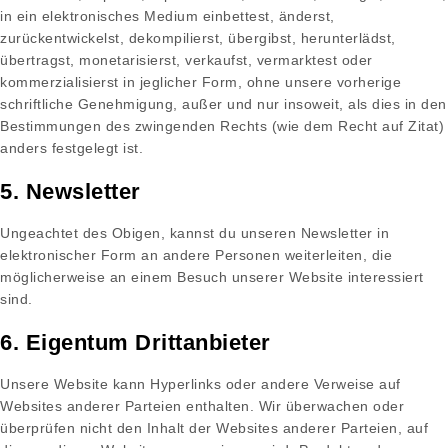
in ein elektronisches Medium einbettest, änderst,
zurückentwickelst, dekompilierst, übergibst, herunterlädst,
übertragst, monetarisierst, verkaufst, vermarktest oder
kommerzialisierst in jeglicher Form, ohne unsere vorherige
schriftliche Genehmigung, außer und nur insoweit, als dies in den
Bestimmungen des zwingenden Rechts (wie dem Recht auf Zitat)
anders festgelegt ist.
5. Newsletter
Ungeachtet des Obigen, kannst du unseren Newsletter in
elektronischer Form an andere Personen weiterleiten, die
möglicherweise an einem Besuch unserer Website interessiert
sind.
6. Eigentum Drittanbieter
Unsere Website kann Hyperlinks oder andere Verweise auf
Websites anderer Parteien enthalten. Wir überwachen oder
überprüfen nicht den Inhalt der Websites anderer Parteien, auf