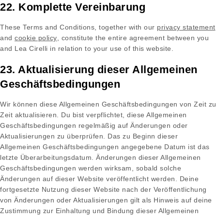
22. Komplette Vereinbarung
These Terms and Conditions, together with our
privacy statement
and
cookie policy
, constitute the entire agreement between you
and Lea Cirelli in relation to your use of this website.
23. Aktualisierung dieser Allgemeinen
Geschäftsbedingungen
Wir können diese Allgemeinen Geschäftsbedingungen von Zeit zu
Zeit aktualisieren. Du bist verpflichtet, diese Allgemeinen
Geschäftsbedingungen regelmäßig auf Änderungen oder
Aktualisierungen zu überprüfen. Das zu Beginn dieser
Allgemeinen Geschäftsbedingungen angegebene Datum ist das
letzte Überarbeitungsdatum. Änderungen dieser Allgemeinen
Geschäftsbedingungen werden wirksam, sobald solche
Änderungen auf dieser Website veröffentlicht werden. Deine
fortgesetzte Nutzung dieser Website nach der Veröffentlichung
von Änderungen oder Aktualisierungen gilt als Hinweis auf deine
Zustimmung zur Einhaltung und Bindung dieser Allgemeinen