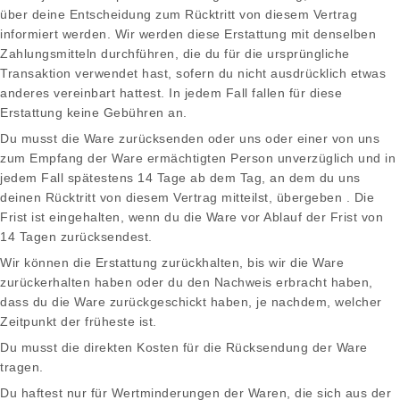
über deine Entscheidung zum Rücktritt von diesem Vertrag
informiert werden. Wir werden diese Erstattung mit denselben
Zahlungsmitteln durchführen, die du für die ursprüngliche
Transaktion verwendet hast, sofern du nicht ausdrücklich etwas
anderes vereinbart hattest. In jedem Fall fallen für diese
Erstattung keine Gebühren an.
Du musst die Ware zurücksenden oder uns oder einer von uns
zum Empfang der Ware ermächtigten Person unverzüglich und in
jedem Fall spätestens 14 Tage ab dem Tag, an dem du uns
deinen Rücktritt von diesem Vertrag mitteilst, übergeben . Die
Frist ist eingehalten, wenn du die Ware vor Ablauf der Frist von
14 Tagen zurücksendest.
Wir können die Erstattung zurückhalten, bis wir die Ware
zurückerhalten haben oder du den Nachweis erbracht haben,
dass du die Ware zurückgeschickt haben, je nachdem, welcher
Zeitpunkt der früheste ist.
Du musst die direkten Kosten für die Rücksendung der Ware
tragen.
Du haftest nur für Wertminderungen der Waren, die sich aus der