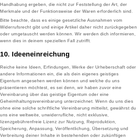
Handhabung ergeben, die nicht zur Feststellung der Art, der
Merkmale und der Funktionsweise der Waren erforderlich sind.
Bitte beachte, dass es einige gesetzliche Ausnahmen vom
Widerrufsrecht gibt und einige Artikel daher nicht zurückgegeben
oder umgetauscht werden können. Wir werden dich informieren,
wenn dies in deinem speziellen Fall zutrifft.
10. Ideeneinreichung
Reiche keine Ideen, Erfindungen, Werke der Urheberschaft oder
andere Informationen ein, die als dein eigenes geistiges
Eigentum angesehen werden können und welche du uns
präsentieren möchtest, es sei denn, wir haben zuvor eine
Vereinbarung über das geistige Eigentum oder eine
Geheimhaltungsvereinbarung unterzeichnet. Wenn du uns dies
ohne eine solche schriftliche Vereinbarung mitteilst, gewährst du
uns eine weltweite, unwiderrufliche, nicht exklusive,
lizenzgebührenfreie Lizenz zur Nutzung, Reproduktion,
Speicherung, Anpassung, Veröffentlichung, Übersetzung und
Verbreitung deiner Inhalte in bestehenden oder zukünftigen