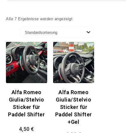
Alle 7 Ergebnisse werden angezeigt
Alfa Romeo
Alfa Romeo
Giulia/Stelvio
Giulia/Stelvio
Sticker für
Sticker für
Paddel Shifter
Paddel Shifter
+Gel
4,50
€