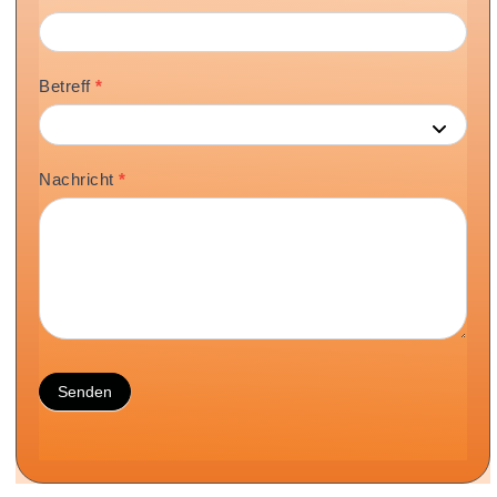
Betreff
*
Nachricht
*
Senden