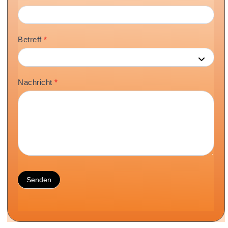
Betreff
*
Nachricht
*
Senden